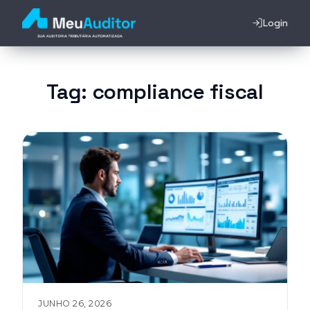
Login
Tag:
compliance fiscal
JUNHO 26, 2026