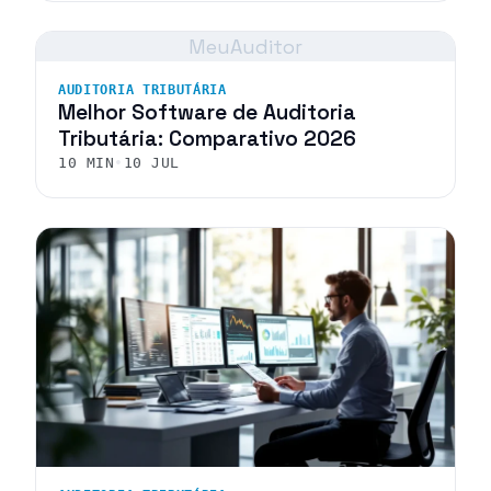
MeuAuditor
AUDITORIA TRIBUTÁRIA
Melhor Software de Auditoria
Tributária: Comparativo 2026
10 MIN
•
10 JUL