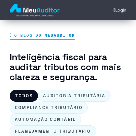
Login
〉O BLOG DO MEUAUDITOR
Inteligência fiscal para
auditar tributos com mais
clareza e segurança.
TODOS
AUDITORIA TRIBUTÁRIA
COMPLIANCE TRIBUTÁRIO
AUTOMAÇÃO CONTÁBIL
PLANEJAMENTO TRIBUTÁRIO