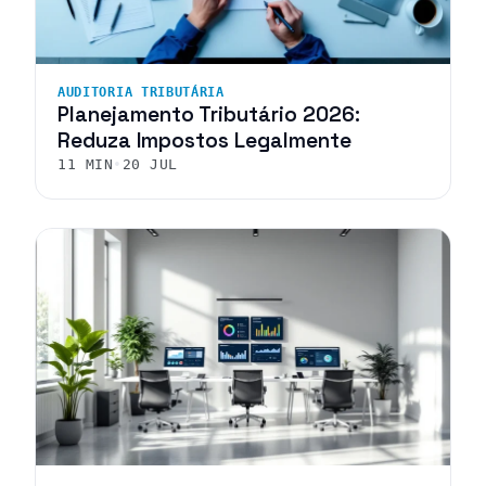
AUDITORIA TRIBUTÁRIA
Planejamento Tributário 2026:
Reduza Impostos Legalmente
11 MIN
•
20 JUL