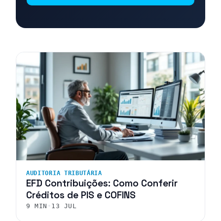
AUDITORIA TRIBUTÁRIA
EFD Contribuições: Como Conferir
Créditos de PIS e COFINS
9 MIN
•
13 JUL