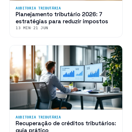
AUDITORIA TRIBUTÁRIA
Planejamento tributário 2026: 7
estratégias para reduzir impostos
13 MIN
•
21 JUN
AUDITORIA TRIBUTÁRIA
Recuperação de créditos tributários:
guia prático