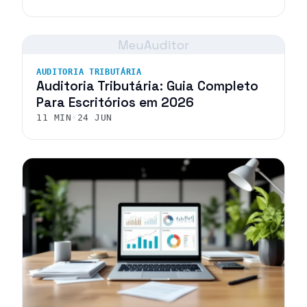
MeuAuditor
AUDITORIA TRIBUTÁRIA
Auditoria Tributária: Guia Completo
Para Escritórios em 2026
11 MIN
•
24 JUN