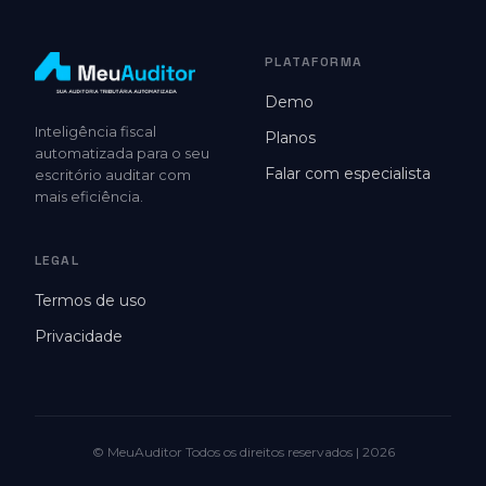
PLATAFORMA
Demo
Inteligência fiscal
Planos
automatizada para o seu
Falar com especialista
escritório auditar com
mais eficiência.
LEGAL
Termos de uso
Privacidade
© MeuAuditor Todos os direitos reservados | 2026