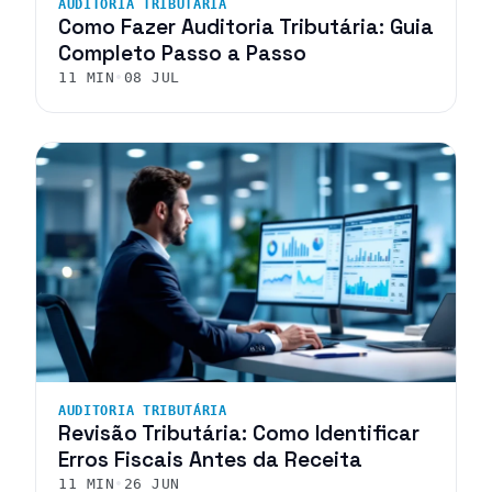
AUDITORIA TRIBUTÁRIA
Como Fazer Auditoria Tributária: Guia
Completo Passo a Passo
11 MIN
•
08 JUL
AUDITORIA TRIBUTÁRIA
Revisão Tributária: Como Identificar
Erros Fiscais Antes da Receita
11 MIN
•
26 JUN